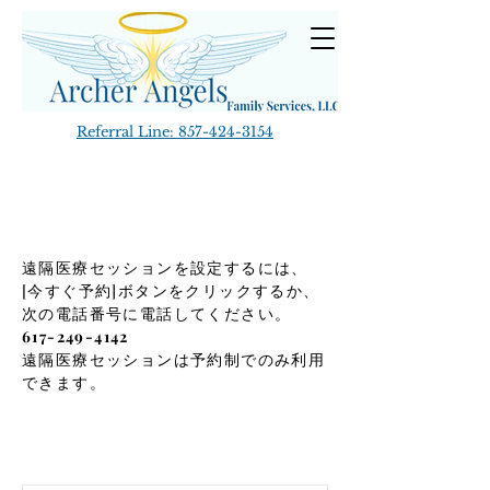
Referral Line:
857-424-3154
遠隔医療セッションを設定するには、
[今すぐ予約]ボタンをクリックするか、
次の電話番号に電話してください。
617-249-4142
遠隔医療セッションは予約制でのみ利用
できます。